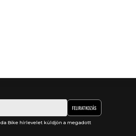
FELIRATKOZÁS
da Bike hírlevelet küldjön a megadott