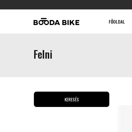
FŐOLDAL
Felni