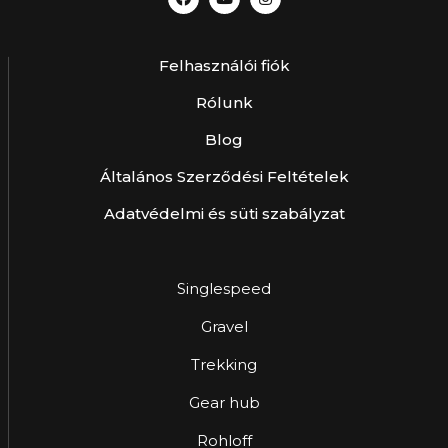
Felhasználói fiók
Rólunk
Blog
Általános Szerződési Feltételek
Adatvédelmi és süti szabályzat
Singlespeed
Gravel
Trekking
Gear hub
Rohloff