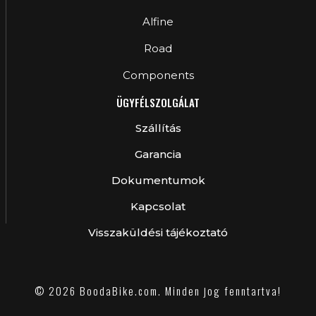
Alfine
Road
Components
ÜGYFÉLSZOLGÁLAT
Szállítás
Garancia
Dokumentumok
Kapcsolat
Visszaküldési tájékoztató
© 2026 BoodaBike.com. Minden jog fenntartva!