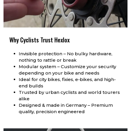
Why Cyclists Trust Hexlox
Invisible protection – No bulky hardware,
nothing to rattle or break
Modular system – Customize your security
depending on your bike and needs
Ideal for city bikes, fixies, e-bikes, and high-
end builds
Trusted by urban cyclists and world tourers
alike
Designed & made in Germany – Premium
quality, precision engineered