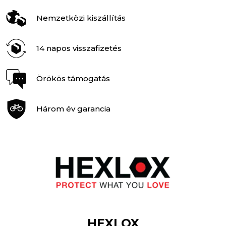
Nemzetközi kiszállítás
14 napos visszafizetés
Örökös támogatás
Három év garancia
HEXLOX