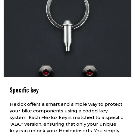
Specific key
Hexlox offers a smart and simple way to protect
your bike components using a coded key
system. Each Hexlox key is matched to a specific
"ABC" version, ensuring that only your unique
key can unlock your Hexlox inserts. You simply