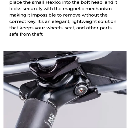
place the small Hexlox into the bolt head, and it
locks securely with the magnetic mechanism —
making it impossible to remove without the
correct key. It's an elegant, lightweight solution
that keeps your wheels, seat, and other parts
safe from theft.