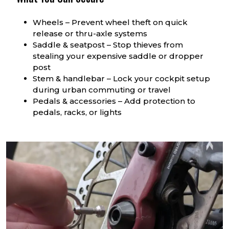
Wheels – Prevent wheel theft on quick
release or thru-axle systems
Saddle & seatpost – Stop thieves from
stealing your expensive saddle or dropper
post
Stem & handlebar – Lock your cockpit setup
during urban commuting or travel
Pedals & accessories – Add protection to
pedals, racks, or lights