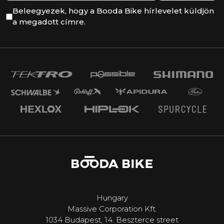
Beleegyezek, hogy a Booda Bike hírlevelet küldjön
a megadott címre.
Hungary
Massive Corporation Kft.
1034 Budapest, 14. Beszterce street