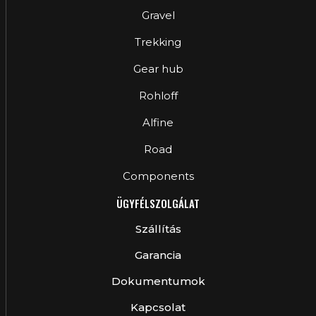
Gravel
Trekking
Gear hub
Rohloff
Alfine
Road
Components
ÜGYFÉLSZOLGÁLAT
Szállítás
Garancia
Dokumentumok
Kapcsolat